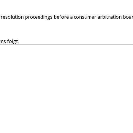
te resolution proceedings before a consumer arbitration boar
ms folgt.