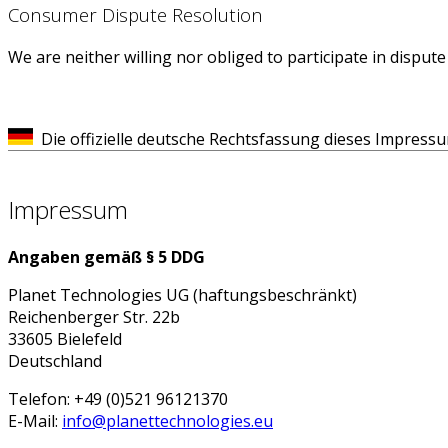
Consumer Dispute Resolution
We are neither willing nor obliged to participate in dispu
Die offizielle deutsche Rechtsfassung dieses Impressu
Impressum
Angaben gemäß § 5 DDG
Planet Technologies UG (haftungsbeschränkt)
Reichenberger Str. 22b
33605 Bielefeld
Deutschland
Telefon: +49 (0)521 96121370
E-Mail:
info@planettechnologies.eu