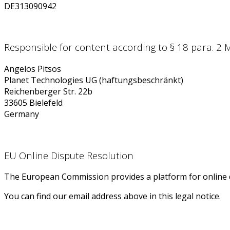
DE313090942
Responsible for content according to § 18 para. 2 
Angelos Pitsos
Planet Technologies UG (haftungsbeschränkt)
Reichenberger Str. 22b
33605 Bielefeld
Germany
EU Online Dispute Resolution
The European Commission provides a platform for online 
You can find our email address above in this legal notice.