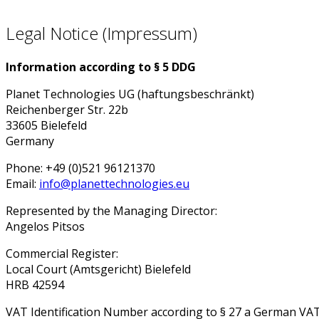
Legal Notice (Impressum)
Information according to § 5 DDG
Planet Technologies UG (haftungsbeschränkt)
Reichenberger Str. 22b
33605 Bielefeld
Germany
Phone: +49 (0)521 96121370
Email:
info@planettechnologies.eu
Represented by the Managing Director:
Angelos Pitsos
Commercial Register:
Local Court (Amtsgericht) Bielefeld
HRB 42594
VAT Identification Number according to § 27 a German VAT