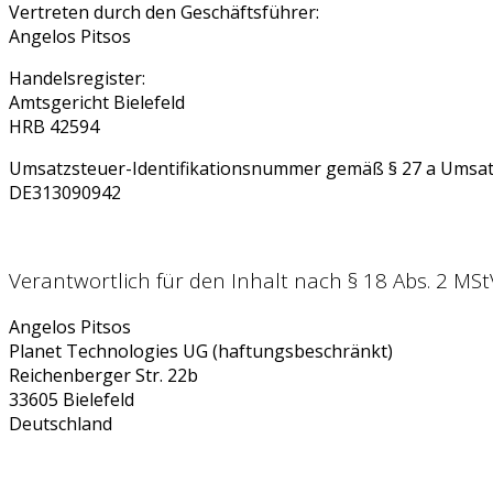
Vertreten durch den Geschäftsführer:
Angelos Pitsos
Handelsregister:
Amtsgericht Bielefeld
HRB 42594
Umsatzsteuer-Identifikationsnummer gemäß § 27 a Umsat
DE313090942
Verantwortlich für den Inhalt nach § 18 Abs. 2 MSt
Angelos Pitsos
Planet Technologies UG (haftungsbeschränkt)
Reichenberger Str. 22b
33605 Bielefeld
Deutschland