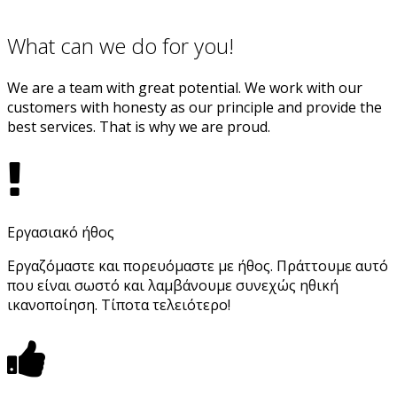
What can we do for you!
We are a team with great potential. We work with our
customers with honesty as our principle and provide the
best services. That is why we are proud.
Εργασιακό ήθος
Εργαζόμαστε και πορευόμαστε με ήθος. Πράττουμε αυτό
που είναι σωστό και λαμβάνουμε συνεχώς ηθική
ικανοποίηση. Τίποτα τελειότερο!