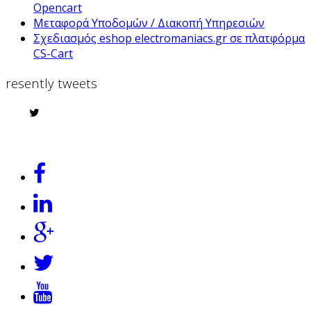
Opencart
Μεταφορά Υποδομών / Διακοπή Υπηρεσιών
Σχεδιασμός eshop electromaniacs.gr σε πλατφόρμα
CS-Cart
resently tweets