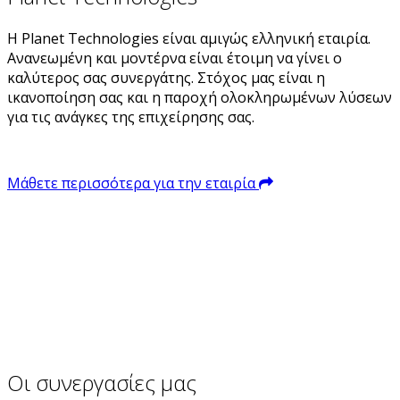
Η Planet Technologies είναι αμιγώς ελληνική εταιρία.
Ανανεωμένη και μοντέρνα είναι έτοιμη να γίνει ο
καλύτερος σας συνεργάτης. Στόχος μας είναι η
ικανοποίηση σας και η παροχή ολοκληρωμένων λύσεων
για τις ανάγκες της επιχείρησης σας.
Μάθετε περισσότερα για την εταιρία
Οι συνεργασίες μας