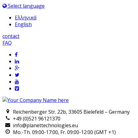
Select language
Ελληνικά
English
contact
FAQ
Reichenberger Str. 22b, 33605 Bielefeld – Germany
+49 (0)521 96121370
info@planettechnologies.eu
Mo.-Th. 09:00-17:00, Fr. 09:00-12:00 (GMT +1)