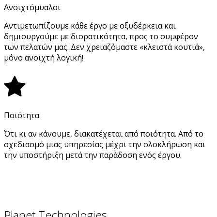
Ανοιχτόμυαλοι
Αντιμετωπίζουμε κάθε έργο με οξυδέρκεια και
δημιουργούμε με διορατικότητα, προς το συμφέρον
των πελατών μας. Δεν χρειαζόμαστε «κλειστά κουτιά»,
μόνο ανοιχτή λογική!
Ποιότητα
Ότι κι αν κάνουμε, διακατέχεται από ποιότητα. Από το
σχεδιασμό μιας υπηρεσίας μέχρι την ολοκλήρωση και
την υποστήριξη μετά την παράδοση ενός έργου.
Planet Technologies