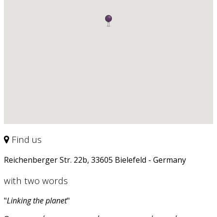
Find us
Reichenberger Str. 22b, 33605 Bielefeld - Germany
with two words
"
Linking the planet
"