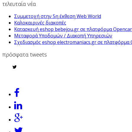
τελευταία νέα
Συμμετοχή στην 5η έκθεση Web World
Καλοκαιρινές διακοπές
Κατασκευή eshop bebejou.gr σε πλατφόρμα Opencar
Μεταφορά Υποδομών / Διακοπή Υπηρεσιών
Σχεδιασμός eshop electromaniacs.gr σε πλατφόρμα 
πρόσφατα tweets