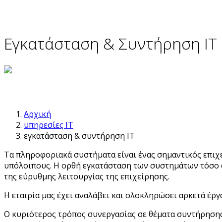
Εγκατάσταση & Συντήρηση IT
Αρχική
υπηρεσίες IT
εγκατάσταση & συντήρηση IT
Τα πληροφοριακά συστήματα είναι ένας σημαντικός επιχε
υπόλοιπους. Η ορθή εγκατάσταση των συστημάτων τόσο απ
της εύρυθμης λειτουργίας της επιχείρησης.
Η εταιρία μας έχει αναλάβει και ολοκληρώσει αρκετά έργ
Ο κυριότερος τρόπος συνεργασίας σε θέματα συντήρησης