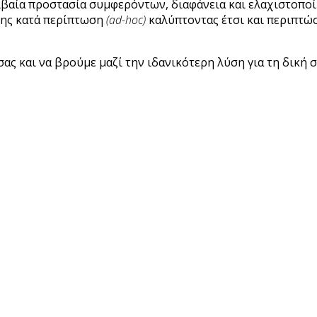
ιβαία προστασία συμφερόντων, διαφάνεια και ελαχιστοπο
σης κατά περίπτωση
(ad-hoc)
καλύπτοντας έτσι και περιπτώσ
σας και να βρούμε μαζί την ιδανικότερη λύση για τη δική 