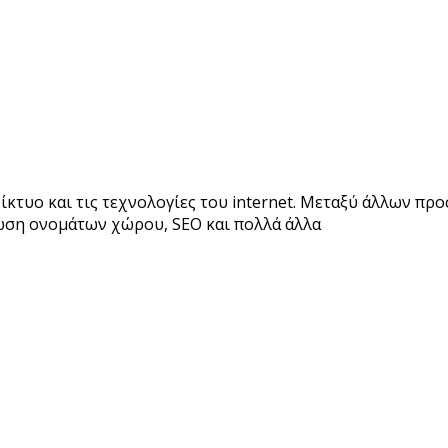
τυο και τις τεχνολογίες του internet. Μεταξύ άλλων προ
ύρωση ονομάτων χώρου, SEO και πολλά άλλα