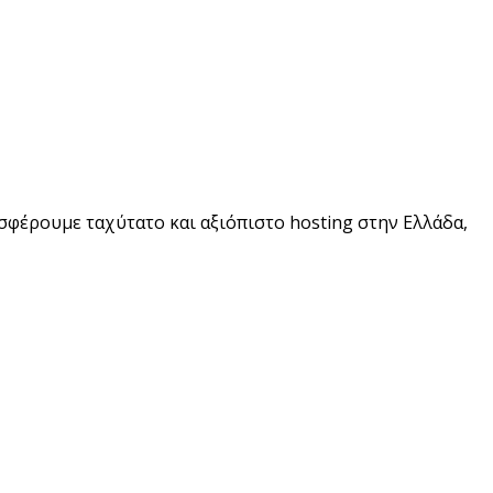
σφέρουμε ταχύτατο και αξιόπιστο hosting στην Ελλάδα,