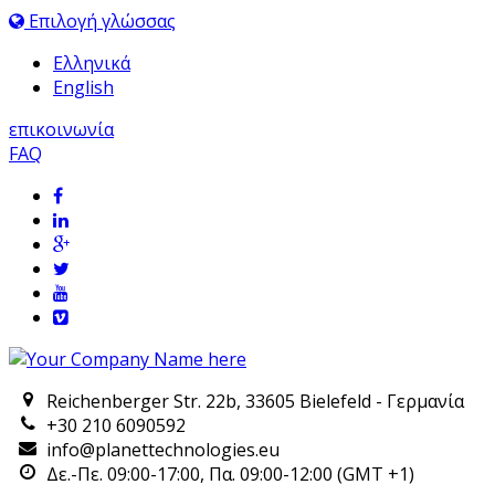
Επιλογή γλώσσας
Ελληνικά
English
επικοινωνία
FAQ
Reichenberger Str. 22b, 33605 Bielefeld - Γερμανία
+30 210 6090592
info@planettechnologies.eu
Δε.-Πε. 09:00-17:00, Πα. 09:00-12:00 (GMT +1)