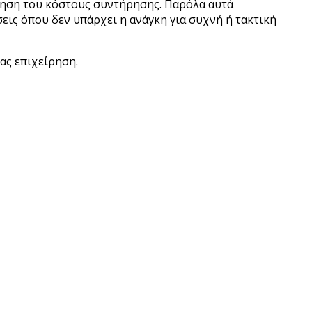
ίηση του κόστους συντήρησης. Παρόλα αυτά
εις όπου δεν υπάρχει η ανάγκη για συχνή ή τακτική
σας επιχείρηση.