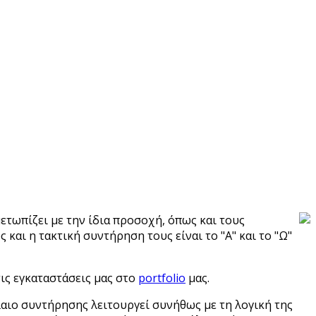
ετωπίζει με την ίδια προσοχή, όπως και τους
αι η τακτική συντήρηση τους είναι το "Α" και το "Ω"
τις εγκαταστάσεις μας στο
portfolio
μας.
αιο συντήρησης λειτουργεί συνήθως με τη λογική της