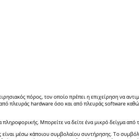
ιρησιακός πόρος, τον οποίο πρέπει η επιχείρηση να αντιμ
ό πλευράς hardware όσο και από πλευράς software καθώς κ
α πληροφορικής. Μπορείτε να δείτε ένα μικρό δείγμα από 
 είναι μέσω κάποιου συμβολαίου συντήρησης. Το συμβόλ