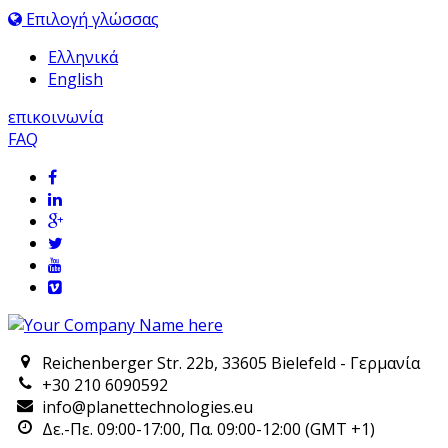
Επιλογή γλώσσας
Ελληνικά
English
επικοινωνία
FAQ
Reichenberger Str. 22b, 33605 Bielefeld - Γερμανία
+30 210 6090592
info@planettechnologies.eu
Δε.-Πε. 09:00-17:00, Πα. 09:00-12:00 (GMT +1)