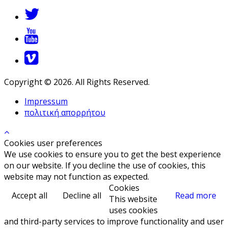
Copyright © 2026. All Rights Reserved.
Impressum
πολιτική απορρήτου
Cookies user preferences
We use cookies to ensure you to get the best experience
on our website. If you decline the use of cookies, this
website may not function as expected.
Cookies
Accept all
Decline all
Read more
This website
uses cookies
and third-party services to improve functionality and user