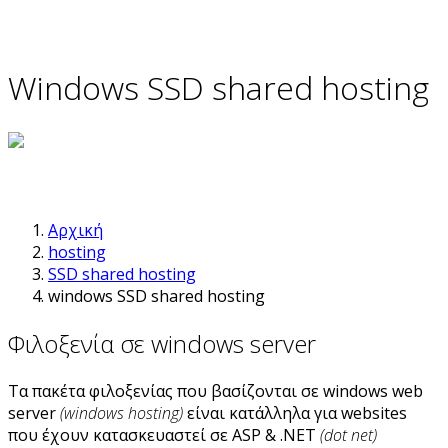
Windows SSD shared hosting
Αρχική
hosting
SSD shared hosting
windows SSD shared hosting
Φιλοξενία σε windows server
Τα πακέτα φιλοξενίας που βασίζονται σε windows web
server
(windows hosting)
είναι κατάλληλα για websites
που έχουν κατασκευαστεί σε ASP & .NET
(dot net)