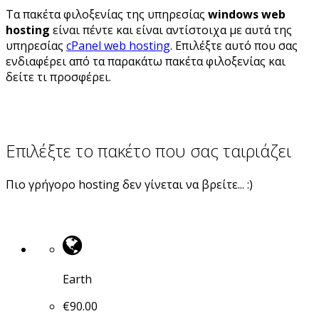
Τα πακέτα φιλοξενίας της υπηρεσίας
windows web
hosting
είναι πέντε και είναι αντίστοιχα με αυτά της
υπηρεσίας
cPanel web hosting
. Επιλέξτε αυτό που σας
ενδιαφέρει από τα παρακάτω πακέτα φιλοξενίας και
δείτε τι προσφέρει.
Επιλέξτε το πακέτο που σας ταιριάζει
Πιο γρήγορο hosting δεν γίνεται να βρείτε... :)
Earth
€
90.00