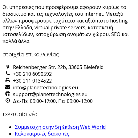
Οι υπηρεσίες που προσφέρουμε αφορούν κυρίως το
διαδίκτυο και τις τεχνολογίες του internet. Μεταξύ
άλλων προσφέρουμε ταχύτατο και αξιόπιστο hosting
στην Ελλάδα, virtual private servers, κατασκευή
ιστοσελίδων, κατοχύρωση ονομάτων χώρου, SEO και
πολλά άλλα
στοιχεία επικοινωνίας
Reichenberger Str. 22b, 33605 Bielefeld
+30 210 6090592
+30 211 0134522
info@planettechnologies.eu
support@planettechnologies.eu
Δε.-Πε. 09:00-17:00, Πα. 09:00-12:00
τελευταία νέα
Συμμετοχή στην 5η έκθεση Web World
Καλοκαιρινές διακοπές