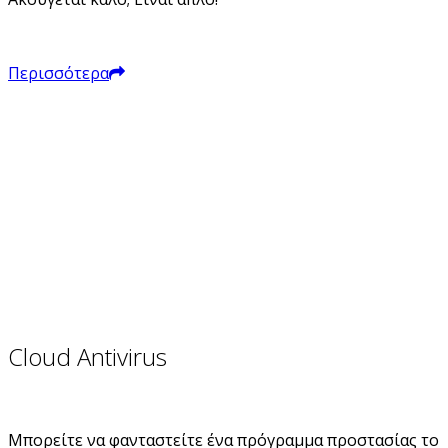
Περισσότερα
Cloud Antivirus
Μπορείτε να φανταστείτε ένα πρόγραμμα προστασίας το