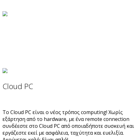
Cloud PC
Το Cloud PC είναι ο νέος τρόπος computing! Χωρίς
εξάρτηση από το hardware, με ένα remote connection
συνδέεστε στο Cloud PC από οποιαδήποτε συσκευή και
εργάζεστε εκεί με ασφάλεια, ταχύτητα και ευελιξία.
Ακούγεται καλό; Είναι απλό!