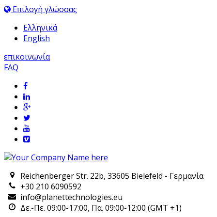
Επιλογή γλώσσας
Ελληνικά
English
επικοινωνία
FAQ
Reichenberger Str. 22b, 33605 Bielefeld - Γερμανία
+30 210 6090592
info@planettechnologies.eu
Δε.-Πε. 09:00-17:00, Πα. 09:00-12:00 (GMT +1)