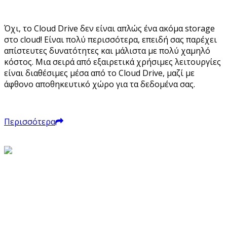
Όχι, το Cloud Drive δεν είναι απλώς ένα ακόμα storage
στο cloud! Είναι πολύ περισσότερα, επειδή σας παρέχει
απίστευτες δυνατότητες και μάλιστα με πολύ χαμηλό
κόστος. Μια σειρά από εξαιρετικά χρήσιμες λειτουργίες
είναι διαθέσιμες μέσα από το Cloud Drive, μαζί με
άφθονο αποθηκευτικό χώρο για τα δεδομένα σας.
Περισσότερα