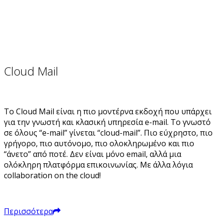
Cloud Mail
Το Cloud Mail είναι η πιο μοντέρνα εκδοχή που υπάρχει
για την γνωστή και κλασική υπηρεσία e-mail. Το γνωστό
σε όλους “e-mail” γίνεται “cloud-mail”. Πιο εύχρηστο, πιο
γρήγορο, πιο αυτόνομο, πιο ολοκληρωμένο και πιο
“άνετο” από ποτέ. Δεν είναι μόνο email, αλλά μια
ολόκληρη πλατφόρμα επικοινωνίας. Με άλλα λόγια
collaboration on the cloud!
Περισσότερα