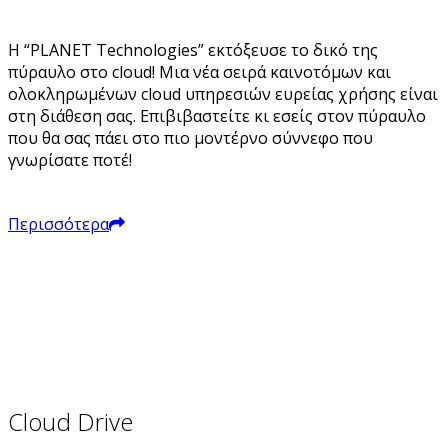
Η “PLANET Technologies” εκτόξευσε το δικό της
πύραυλο στο cloud! Μια νέα σειρά καινοτόμων και
ολοκληρωμένων cloud υπηρεσιών ευρείας χρήσης είναι
στη διάθεση σας. Επιβιβαστείτε κι εσείς στον πύραυλο
που θα σας πάει στο πιο μοντέρνο σύννεφο που
γνωρίσατε ποτέ!
Περισσότερα
Cloud Drive