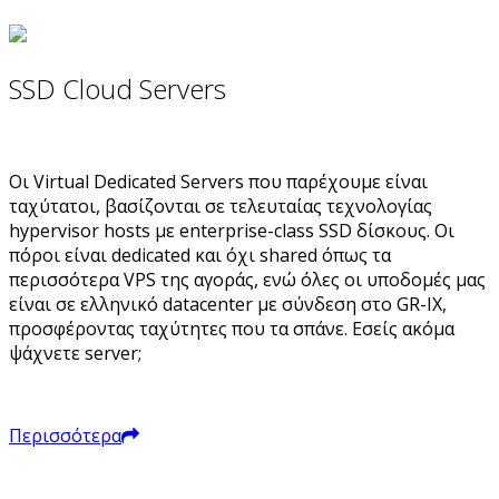
SSD Cloud Servers
Οι Virtual Dedicated Servers που παρέχουμε είναι
ταχύτατοι, βασίζονται σε τελευταίας τεχνολογίας
hypervisor hosts με enterprise-class SSD δίσκους. Οι
πόροι είναι dedicated και όχι shared όπως τα
περισσότερα VPS της αγοράς, ενώ όλες οι υποδομές μας
είναι σε ελληνικό datacenter με σύνδεση στο GR-IX,
προσφέροντας ταχύτητες που τα σπάνε. Εσείς ακόμα
ψάχνετε server;
Περισσότερα