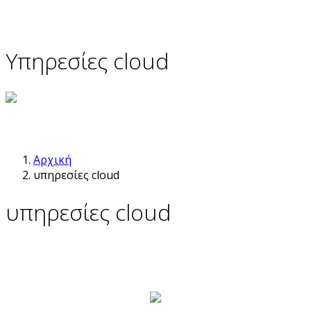
Υπηρεσίες cloud
Αρχική
υπηρεσίες cloud
υπηρεσίες cloud